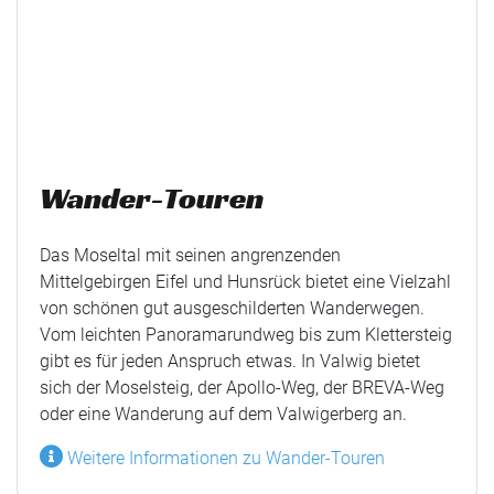
Wander-Touren
Das Moseltal mit seinen angrenzenden
Mittelgebirgen Eifel und Hunsrück bietet eine Vielzahl
von schönen gut ausgeschilderten Wanderwegen.
Vom leichten Panoramarundweg bis zum Klettersteig
gibt es für jeden Anspruch etwas. In Valwig bietet
sich der Moselsteig, der Apollo-Weg, der BREVA-Weg
oder eine Wanderung auf dem Valwigerberg an.
Weitere Informationen zu Wander-Touren