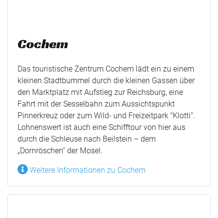
Cochem
Das touristische Zentrum Cochem lädt ein zu einem
kleinen Stadtbummel durch die kleinen Gassen über
den Marktplatz mit Aufstieg zur Reichsburg, eine
Fahrt mit der Sesselbahn zum Aussichtspunkt
Pinnerkreuz oder zum Wild- und Freizeitpark "Klotti".
Lohnenswert ist auch eine Schifftour von hier aus
durch die Schleuse nach Beilstein – dem
„Dornröschen“ der Mosel.
Weitere Informationen zu Cochem