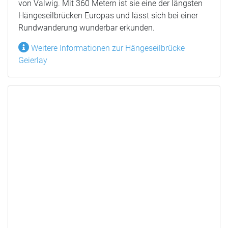
von Valwig. Mit 360 Metern ist sie eine der längsten
Hängeseilbrücken Europas und lässt sich bei einer
Rundwanderung wunderbar erkunden.
Weitere Informationen zur Hängeseilbrücke
Geierlay