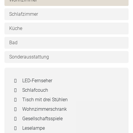
Schlafzimmer
Küche
Bad
Sonderausstattung
LED-Fernseher
Schlafcouch
Tisch mit drei Stühlen
Wohnzimmerschrank
Gesellschaftsspiele
Leselampe