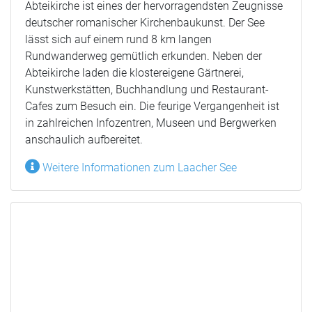
Abteikirche ist eines der hervorragendsten Zeugnisse
deutscher romanischer Kirchenbaukunst. Der See
lässt sich auf einem rund 8 km langen
Rundwanderweg gemütlich erkunden. Neben der
Abteikirche laden die klostereigene Gärtnerei,
Kunstwerkstätten, Buchhandlung und Restaurant-
Cafes zum Besuch ein. Die feurige Vergangenheit ist
in zahlreichen Infozentren, Museen und Bergwerken
anschaulich aufbereitet.
Weitere Informationen zum Laacher See