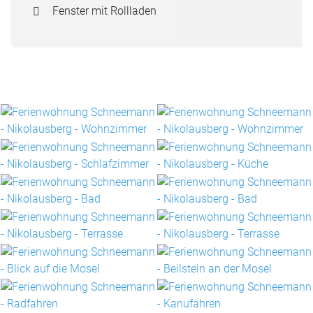
Fenster mit Rollladen