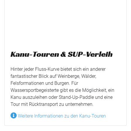
Kanu-Touren & SUP-Verleih
Hinter jeder Fluss-Kurve bietet sich ein anderer
fantastischer Blick auf Weinberge, Wälder,
Felsformationen und Burgen. Für
Wassersportbegeisterte gibt es die Möglichkeit, ein
Kanu auszuleihen oder Stand-Up-Paddle und eine
Tour mit Rücktransport zu unternehmen.
Weitere Informationen zu den Kanu-Touren