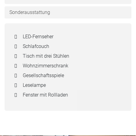
Sonderausstattung
LED-Fernseher
Schlafcouch
Tisch mit drei Stühlen
Wohnzimmerschrank
Gesellschaftsspiele
Leselampe
Fenster mit Rollladen