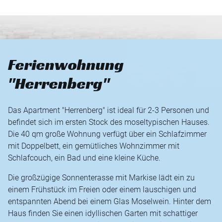
Ferienwohnung
"Herrenberg"
Das Apartment "Herrenberg" ist ideal für 2-3 Personen und
befindet sich im ersten Stock des moseltypischen Hauses.
Die 40 qm große Wohnung verfügt über ein Schlafzimmer
mit Doppelbett, ein gemütliches Wohnzimmer mit
Schlafcouch, ein Bad und eine kleine Küche.
Die großzügige Sonnenterasse mit Markise lädt ein zu
einem Frühstück im Freien oder einem lauschigen und
entspannten Abend bei einem Glas Moselwein. Hinter dem
Haus finden Sie einen idyllischen Garten mit schattiger