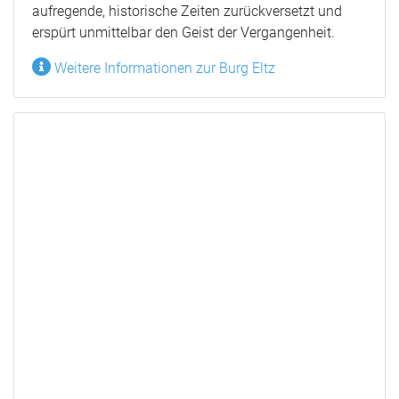
aufregende, historische Zeiten zurückversetzt und
erspürt unmittelbar den Geist der Vergangenheit.
Weitere Informationen zur Burg Eltz