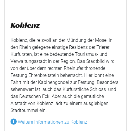
Koblenz
Koblenz, die reizvoll an der Mündung der Mosel in
den Rhein gelegene einstige Residenz der Trierer
Kurfürsten, ist eine bedeutende Tourismus- und
Verwaltungsstadt in der Region. Das Stadtbild wird
von der über dem rechten Rheinufer thronende
Festung Ehrenbreitstein beherrscht. Hier lohnt eine
Fahrt mit der Kabinengondel zur Festung. Besonders
sehenswert ist auch das Kurfürstliche Schloss und
das Deutschen Eck. Aber auch die gemütliche
Altstadt von Koblenz lädt zu einem ausgiebigen
Stadtbummel ein.
Weitere Informationen zu Koblenz