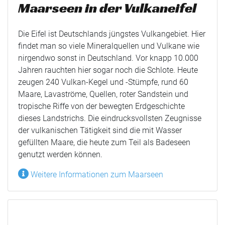
Maarseen in der Vulkaneifel
Die Eifel ist Deutschlands jüngstes Vulkangebiet. Hier
findet man so viele Mineralquellen und Vulkane wie
nirgendwo sonst in Deutschland. Vor knapp 10.000
Jahren rauchten hier sogar noch die Schlote. Heute
zeugen 240 Vulkan-Kegel und -Stümpfe, rund 60
Maare, Lavaströme, Quellen, roter Sandstein und
tropische Riffe von der bewegten Erdgeschichte
dieses Landstrichs. Die eindrucksvollsten Zeugnisse
der vulkanischen Tätigkeit sind die mit Wasser
gefüllten Maare, die heute zum Teil als Badeseen
genutzt werden können.
Weitere Informationen zum Maarseen