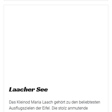
Laacher See
Das Kleinod Maria Laach gehört zu den beliebtesten
Ausflugszielen der Eifel. Die stolz anmutende