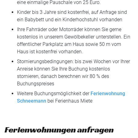
eine einmalige Pauschale von 25 Euro.
Kinder bis 3 Jahre sind kostenfrei, auf Anfrage sind
ein Babybett und ein Kinderhochstuhl vorhanden
Ihre Fahrräder oder Motorräder können Sie gerne
kostenlos in unserem Gewölbekeller unterstellen. Ein
öffentlicher Parkplatz am Haus sowie 50 m vom
Haus ist kostenfrei vorhanden.
Stornierungsbedingungen: bis zwei Wochen vor Ihrer
Anreise können Sie Ihre Buchung kostenlos
stornieren, danach berechnen wir 80 % des
Buchungspreises
Weitere Buchungsmöglichkeit der
Ferienwohnung
Schneemann
bei Ferienhaus Miete
Ferienwohnungen anfragen