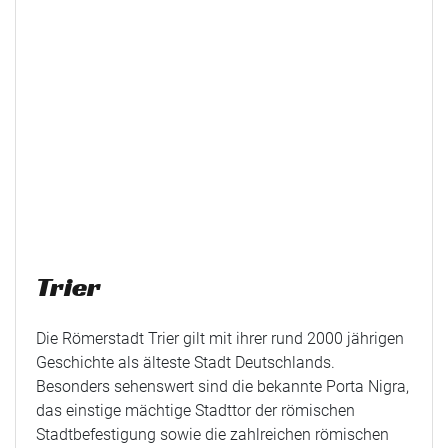
Trier
Die Römerstadt Trier gilt mit ihrer rund 2000 jährigen
Geschichte als älteste Stadt Deutschlands.
Besonders sehenswert sind die bekannte Porta Nigra,
das einstige mächtige Stadttor der römischen
Stadtbefestigung sowie die zahlreichen römischen