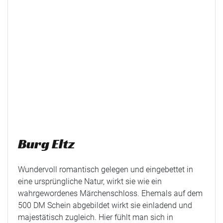
Burg Eltz
Wundervoll romantisch gelegen und eingebettet in
eine ursprüngliche Natur, wirkt sie wie ein
wahrgewordenes Märchenschloss. Ehemals auf dem
500 DM Schein abgebildet wirkt sie einladend und
majestätisch zugleich. Hier fühlt man sich in