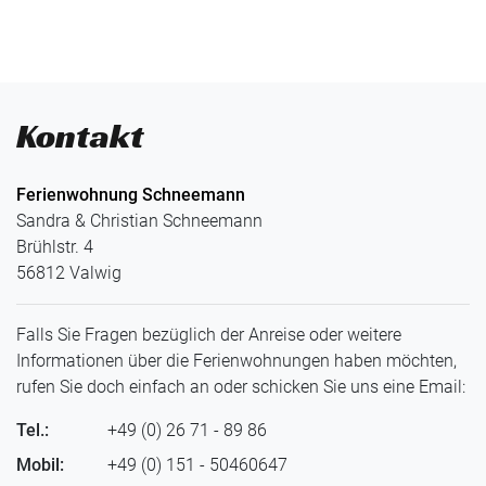
Kontakt
Ferienwohnung Schneemann
Sandra & Christian Schneemann
Brühlstr. 4
56812 Valwig
Falls Sie Fragen bezüglich der Anreise oder weitere
Informationen über die Ferienwohnungen haben möchten,
rufen Sie doch einfach an oder schicken Sie uns eine Email:
Tel.:
+49 (0) 26 71 - 89 86
Mobil:
+49 (0) 151 - 50460647