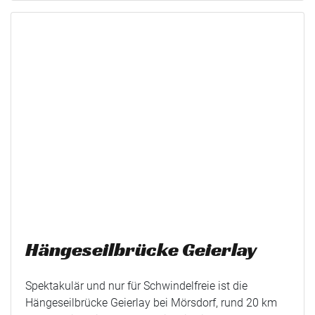
Hängeseilbrücke Geierlay
Spektakulär und nur für Schwindelfreie ist die
Hängeseilbrücke Geierlay bei Mörsdorf, rund 20 km