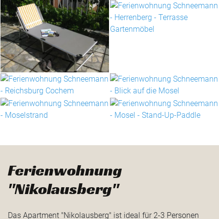
Ferienwohnung
"Nikolausberg"
Das Apartment "Nikolausberg" ist ideal für 2-3 Personen