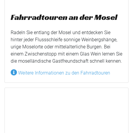
Fahrradtouren an der Mosel
Radeln Sie entlang der Mosel und entdecken Sie
hinter jeder Flussschleife sonnige Weinbergshänge,
urige Moselorte oder mittelalterliche Burgen. Bei
einem Zwischenstopp mit einem Glas Wein lernen Sie
die moselländische Gastfreundschaft schnell kennen.
Weitere Informationen zu den Fahrradtouren