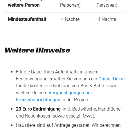
weitere Person
Personen)
Personen)
Mindestaufenthalt
4 Nächte
4 Nächte
Weitere Hinweise
Für die Dauer Ihres Aufenthalts in unserer
Ferienwohnung erhalten Sie von uns ein
Gäste-Ticket
für die kostenlose Nutzung von Bus & Bahn sowie
weitere kleinere
Vergünstigungen bei
Freizeiteinrichtungen
in der Region.
20 Euro Endreinigung
, inkl. Bettwäsche, Handtücher
und Nebenkosten sowie gesetzl. Mwst.
Haustiere sind auf Anfrage gestattet. Wir berechnen