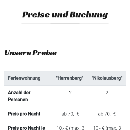
Preise und Buchung
Unsere Preise
Ferienwohnung
"Herrenberg"
"Nikolausberg"
Anzahl der
2
2
Personen
Preis pro Nacht
ab 70,- €
ab 70,- €
Preis pro Nacht je
10,- € (max. 3
10,- € (max. 3