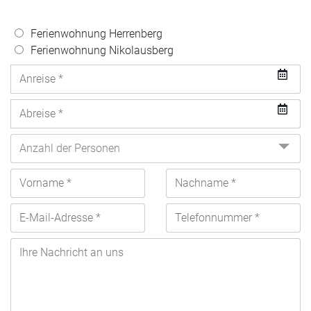
Ferienwohnung Herrenberg
Ferienwohnung Nikolausberg