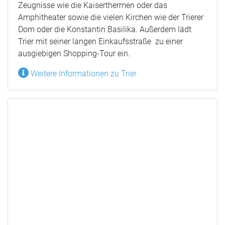
Zeugnisse wie die Kaiserthermen oder das
Amphitheater sowie die vielen Kirchen wie der Trierer
Dom oder die Konstantin Basilika. Außerdem lädt
Trier mit seiner langen Einkaufsstraße zu einer
ausgiebigen Shopping-Tour ein.
Weitere Informationen zu Trier