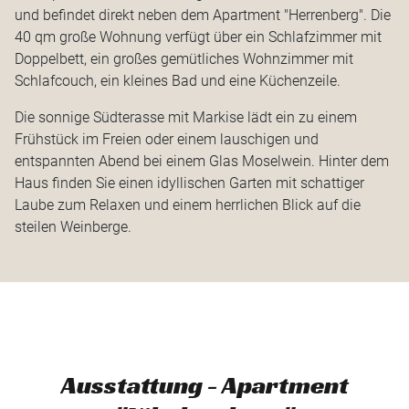
und befindet direkt neben dem Apartment "Herrenberg". Die
40 qm große Wohnung verfügt über ein Schlafzimmer mit
Doppelbett, ein großes gemütliches Wohnzimmer mit
Schlafcouch, ein kleines Bad und eine Küchenzeile.
Die sonnige Südterasse mit Markise lädt ein zu einem
Frühstück im Freien oder einem lauschigen und
entspannten Abend bei einem Glas Moselwein. Hinter dem
Haus finden Sie einen idyllischen Garten mit schattiger
Laube zum Relaxen und einem herrlichen Blick auf die
steilen Weinberge.
Ausstattung - Apartment