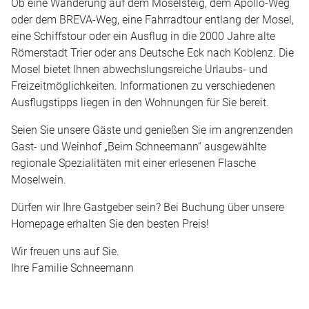
Ob eine Wanderung auf dem Moselsteig, dem Apollo-Weg
oder dem BREVA-Weg, eine Fahrradtour entlang der Mosel,
eine Schiffstour oder ein Ausflug in die 2000 Jahre alte
Römerstadt Trier oder ans Deutsche Eck nach Koblenz. Die
Mosel bietet Ihnen abwechslungsreiche Urlaubs- und
Freizeitmöglichkeiten. Informationen zu verschiedenen
Ausflugstipps liegen in den Wohnungen für Sie bereit.
Seien Sie unsere Gäste und genießen Sie im angrenzenden
Gast- und Weinhof „Beim Schneemann“ ausgewählte
regionale Spezialitäten mit einer erlesenen Flasche
Moselwein.
Dürfen wir Ihre Gastgeber sein? Bei Buchung über unsere
Homepage erhalten Sie den besten Preis!
Wir freuen uns auf Sie.
Ihre Familie Schneemann