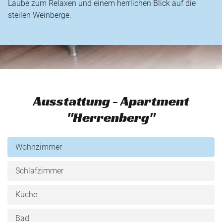
Laube zum Relaxen und einem herrlichen Blick auf die
steilen Weinberge.
Ausstattung - Apartment
"Herrenberg"
Wohnzimmer
Schlafzimmer
Küche
Bad